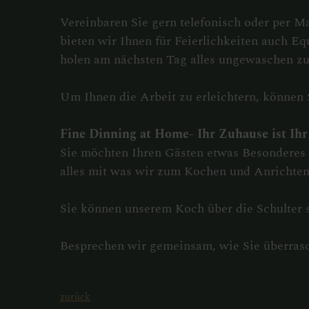
Vereinbaren Sie gern telefonisch oder per M
bieten wir Ihnen für Feierlichkeiten auch Eq
holen am nächsten Tag alles ungewaschen zu
Um Ihnen die Arbeit zu erleichtern, können 
Fine Dinning at Home- Ihr Zuhause ist Ihr
Sie möchten Ihren Gästen etwas Besonderes b
alles mit was wir zum Kochen und Anrichten
Sie können unserem Koch über die Schulter s
Besprechen wir gemeinsam, wie Sie überras
zurück